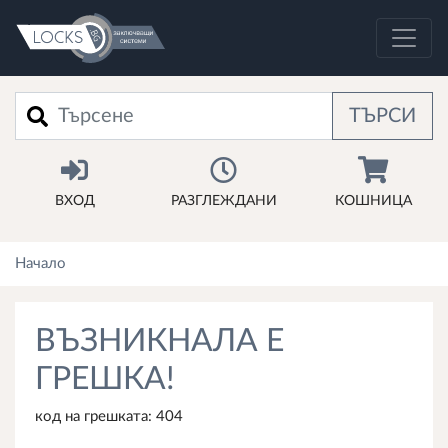
Търси
ТЪРСИ
ВХОД
РАЗГЛЕЖДАНИ
КОШНИЦА
Начало
ВЪЗНИКНАЛА Е
ГРЕШКА!
код на грешката: 404