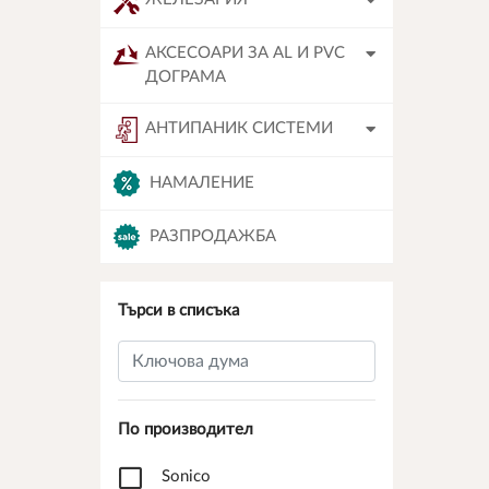
АКСЕСОАРИ ЗА AL И PVC
ДОГРАМА
АНТИПАНИК СИСТЕМИ
НАМАЛЕНИЕ
РАЗПРОДАЖБА
Търси в списъка
По производител
Sonico