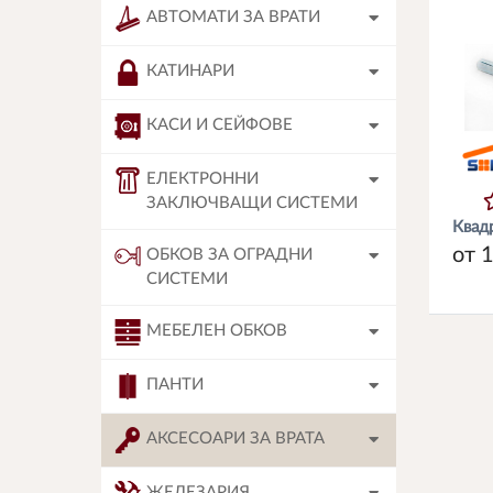
АВТОМАТИ ЗА ВРАТИ
КАТИНАРИ
КАСИ И СЕЙФОВЕ
ЕЛЕКТРОННИ
ЗАКЛЮЧВАЩИ СИСТЕМИ
Квадр
от 1
ОБКОВ ЗА ОГРАДНИ
СИСТЕМИ
МЕБЕЛЕН ОБКОВ
ПАНТИ
АКСЕСОАРИ ЗА ВРАТА
ЖЕЛЕЗАРИЯ