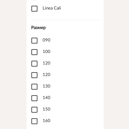
Linea Cali
Размер
090
100
120
120
130
140
150
160