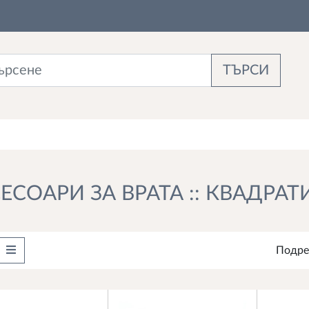
ТЪРСИ
ЕСОАРИ ЗА ВРАТА :: КВАДРАТ
Подре