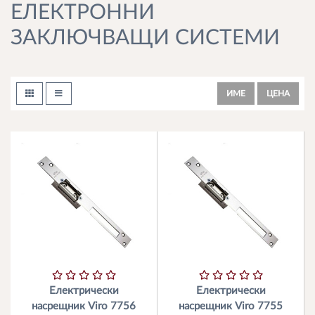
ЕЛЕКТРОННИ
ЗАКЛЮЧВАЩИ СИСТЕМИ
ИМЕ
ЦЕНА
Електрически
Електрически
насрещник Viro 7756
насрещник Viro 7755