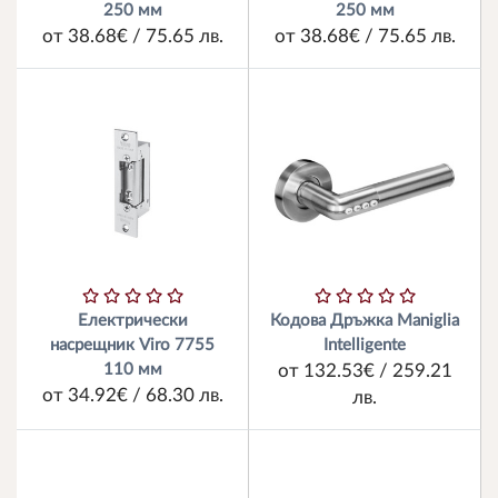
250 мм
250 мм
от 38.68€ / 75.65 лв.
от 38.68€ / 75.65 лв.
Електрически
Кодова Дръжка Maniglia
насрещник Viro 7755
Intelligente
110 мм
от 132.53€ / 259.21
от 34.92€ / 68.30 лв.
лв.