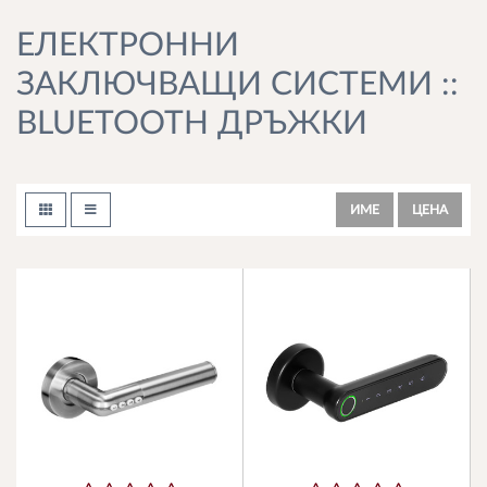
ЕЛЕКТРОННИ
ЗАКЛЮЧВАЩИ СИСТЕМИ ::
BLUETOOTH ДРЪЖКИ
ИМЕ
ЦЕНА