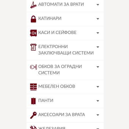
АВТОМАТИ ЗА ВРАТИ
КАТИНАРИ
КАСИ И СЕЙФОВЕ
ЕЛЕКТРОННИ
ЗАКЛЮЧВАЩИ СИСТЕМИ
ОБКОВ ЗА ОГРАДНИ
СИСТЕМИ
МЕБЕЛЕН ОБКОВ
ПАНТИ
АКСЕСОАРИ ЗА ВРАТА
ЖЕЛЕЗАРИЯ