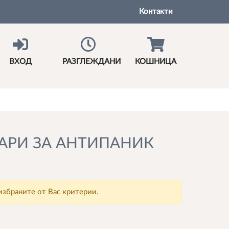
Контакти
ВХОД
РАЗГЛЕЖДАНИ
КОШНИЦА
ОАРИ ЗА АНТИПАНИК
избраните от Вас критерии.