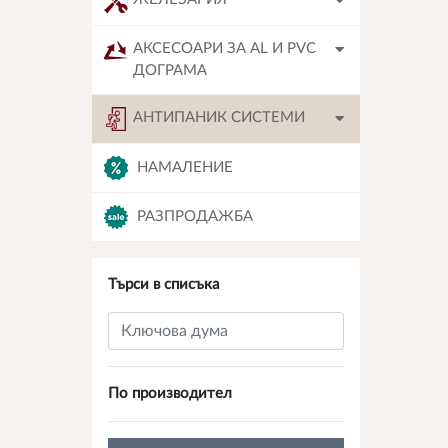
АКСЕСОАРИ ЗА AL И PVC
ДОГРАМА
АНТИПАНИК СИСТЕМИ
НАМАЛЕНИЕ
РАЗПРОДАЖБА
Търси в списъка
По производител