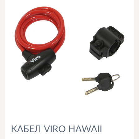
КАБЕЛ VIRO HAWAII